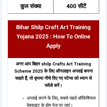
कुल संख्या
400 सीटें
Bihar Shilp Craft Art Training
Yojana 2025 : How To Online
Apply
अगर आप बिहार shilp Crafts Art Training
Scheme 2025 के लिए ऑनलाइन अप्लाई करना
चाहते हैं, तो कृपया नीचे दिए गए स्टेप्स को ध्यान से
फॉलो करें।
अप्लाई करने के लिए, सबसे पहले ऑफिशियल
वेबसाइट के होम पेज पर जाएं।