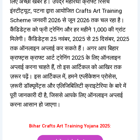
लिए अच्छी खबर है। उपेंद्र महारथी क्राफ्ट रिसर्च
इंस्टीट्यूट, पटना द्वारा आयोजित Crafts Art Training
Scheme जनवरी 2026 से जून 2026 तक चल रहा है।
कैंडिडेट्स को फ्री ट्रेनिंग और हर महीने ₹1,000 की ग्रांट
मिलेगी। कैंडिडेट्स 25 नवंबर, 2025 से 25 दिसंबर, 2025
तक ऑनलाइन अप्लाई कर सकते हैं। अगर आप बिहार
क्राफ्ट्स क्राफ्ट आर्ट ट्रेनिंग 2025 के लिए ऑनलाइन
अप्लाई करना चाहते हैं, तो इस आर्टिकल को आखिर तक
ज़रूर पढ़ें। इस आर्टिकल में, हमने एप्लीकेशन प्रोसेस,
ज़रूरी डॉक्यूमेंट्स और एलिजिबिलिटी क्राइटेरिया के बारे में
पूरी जानकारी दी है, जिससे आपके लिए ऑनलाइन अप्लाई
करना आसान हो जाएगा।
Bihar Crafts Art Training Yojana 2025: