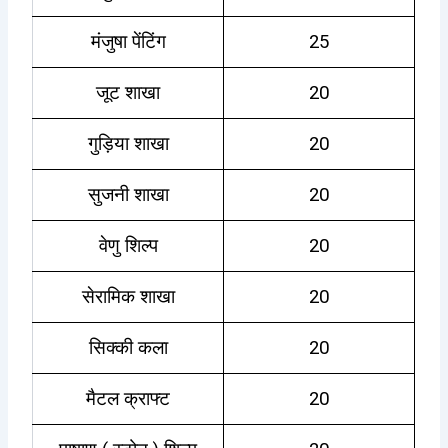
मंजुषा पेंटिंग
25
जूट शाखा
20
गुड़िया शाखा
20
सुजनी शाखा
20
वेणु शिल्प
20
सेरामिक शाखा
20
सिक्की कला
20
मैटल क्राफ्ट
20