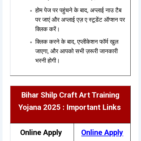
होम पेज पर पहुंचने के बाद, अप्लाई नाउ टैब
पर जाएं और अप्लाई एज़ ए स्टूडेंट ऑप्शन पर
क्लिक करें।
क्लिक करने के बाद, एप्लीकेशन फॉर्म खुल
जाएगा, और आपको सभी ज़रूरी जानकारी
भरनी होगी।
Bihar Shilp Craft Art Training
Yojana 2025 : Important Links
Online Apply
Online Apply